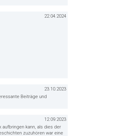
22.04.2024
23.10.2023
nteressante Beiträge und
12.09.2023
aufbringen kann, als dies der
Geschichten zuzuhören war eine