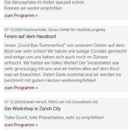
Die Atmosphäre im Keller speziell schön.
Können wir weiter empfehlen
zum Programm »
07.10.2024 Martina Koller, Swiss Center for Health&Longevity
Feiern auf dem Hausboot
Unser „Good Bye Summerfest“ von unserem Center auf dem
Boot war sehr schön! Wir haben uns lustige Coctails gemischt
und einige von uns haben sich auch noch im Zürisee
erfrischt. Wir hatten ein tolles Wetter! Der Veranstalter war
sehr grosszügig mit uns und wir hatten alles auf dem Boot
was wir brauchten. Vielen Dank nochmal und wir werden es
bestimmt mit gutem Herzen weiterempfehlen!
zum Programm »
07.10.2024 Daniel Horsch, RENO von HIS Consultants AG
Gin-Workshop in Zürich City
Toller Event, tolle Präsentation, sehr zu empfehlen!
zum Programm »