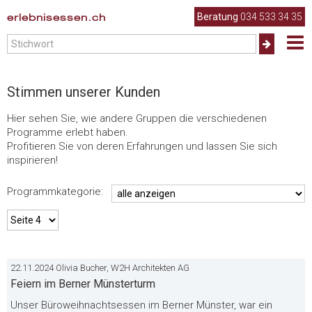
.
erlebnisessen.ch
Beratung
034 533 34 35
Stimmen unserer Kunden
Hier sehen Sie, wie andere Gruppen die verschiedenen
Programme erlebt haben.
Profitieren Sie von deren Erfahrungen und lassen Sie sich
inspirieren!
Programmkategorie:
22.11.2024 Olivia Bucher, W2H Architekten AG
Feiern im Berner Münsterturm
Unser Büroweihnachtsessen im Berner Münster, war ein