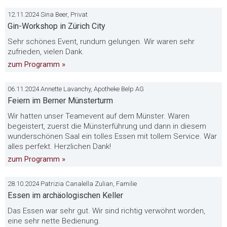
12.11.2024 Sina Beer, Privat
Gin-Workshop in Zürich City
Sehr schönes Event, rundum gelungen. Wir waren sehr
zufrieden, vielen Dank.
zum Programm »
06.11.2024 Annette Lavanchy, Apotheke Belp AG
Feiern im Berner Münsterturm
Wir hatten unser Teamevent auf dem Münster. Waren
begeistert, zuerst die Münsterführung und dann in diesem
wunderschönen Saal ein tolles Essen mit tollem Service. War
alles perfekt. Herzlichen Dank!
zum Programm »
28.10.2024 Patrizia Canalella Zulian, Familie
Essen im archäologischen Keller
Das Essen war sehr gut. Wir sind richtig verwöhnt worden,
eine sehr nette Bedienung.