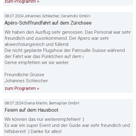
zum Programm »
08.07.2024 Johannes Schleicher, Ceramdis GmbH
Apéro-Schiffrundfahrt auf dem Zürichsee
Wir haben den Ausflug sehr genossen. Das Personal war sehr
freundlich und zuvorkommend. Der Apero war sehr
abwechslungsreich und füllend.
Die nicht geplante Flugshow der Patrouille Suisse während
der Fahrt war das Pünktchen auf dem i.
Gerne empfehlen wir sie weiter.
Freundliche Grüsse
Johannes Schleicher
zum Programm »
08.07.2024 Diana Martin, Bemaplan GmbH
Feiern auf dem Hausboot
Wir können das nur weiterempfehlen! :)
Es war ein super Event und der Guide war sehr freundlich und
hilfsbereit! :) Danke für alles!