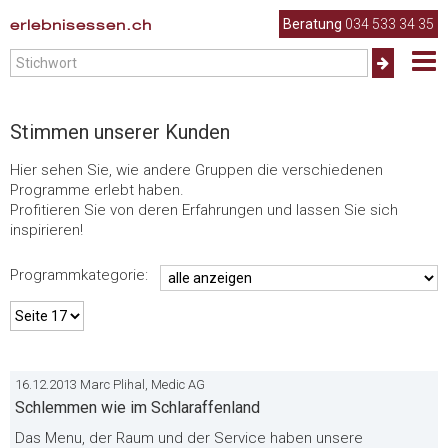
.
erlebnisessen.ch
Beratung
034 533 34 35
Stimmen unserer Kunden
Hier sehen Sie, wie andere Gruppen die verschiedenen
Programme erlebt haben.
Profitieren Sie von deren Erfahrungen und lassen Sie sich
inspirieren!
Programmkategorie:
16.12.2013 Marc Plihal, Medic AG
Schlemmen wie im Schlaraffenland
Das Menu, der Raum und der Service haben unsere