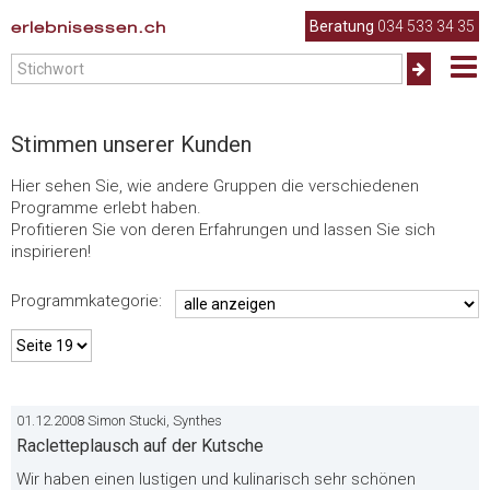
.
erlebnisessen.ch
Beratung
034 533 34 35
Stimmen unserer Kunden
Hier sehen Sie, wie andere Gruppen die verschiedenen
Programme erlebt haben.
Profitieren Sie von deren Erfahrungen und lassen Sie sich
inspirieren!
Programmkategorie:
01.12.2008 Simon Stucki, Synthes
Racletteplausch auf der Kutsche
Wir haben einen lustigen und kulinarisch sehr schönen