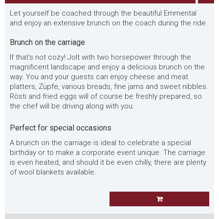
Let yourself be coached through the beautiful Emmental
and enjoy an extensive brunch on the coach during the ride.
Brunch on the carriage
If that's not cozy! Jolt with two horsepower through the
magnificent landscape and enjoy a delicious brunch on the
way. You and your guests can enjoy cheese and meat
platters, Züpfe, various breads, fine jams and sweet nibbles.
Rösti and fried eggs will of course be freshly prepared, so
the chef will be driving along with you.
Perfect for special occasions
A brunch on the carriage is ideal to celebrate a special
birthday or to make a corporate event unique. The carriage
is even heated, and should it be even chilly, there are plenty
of wool blankets available.