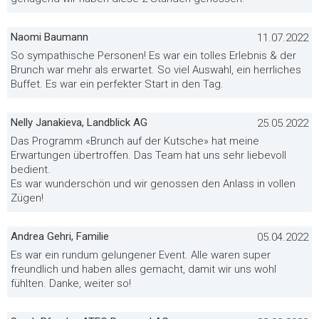
Naomi Baumann
11.07.2022
So sympathische Personen! Es war ein tolles Erlebnis & der
Brunch war mehr als erwartet. So viel Auswahl, ein herrliches
Buffet. Es war ein perfekter Start in den Tag.
Nelly Janakieva, Landblick AG
25.05.2022
Das Programm «Brunch auf der Kutsche» hat meine
Erwartungen übertroffen. Das Team hat uns sehr liebevoll
bedient.
Es war wunderschön und wir genossen den Anlass in vollen
Zügen!
Andrea Gehri, Familie
05.04.2022
Es war ein rundum gelungener Event. Alle waren super
freundlich und haben alles gemacht, damit wir uns wohl
fühlten. Danke, weiter so!