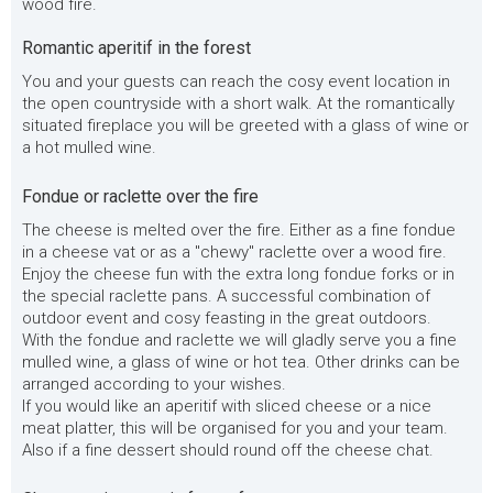
wood fire.
Romantic aperitif in the forest
You and your guests can reach the cosy event location in
the open countryside with a short walk. At the romantically
situated fireplace you will be greeted with a glass of wine or
a hot mulled wine.
Fondue or raclette over the fire
The cheese is melted over the fire. Either as a fine fondue
in a cheese vat or as a "chewy" raclette over a wood fire.
Enjoy the cheese fun with the extra long fondue forks or in
the special raclette pans. A successful combination of
outdoor event and cosy feasting in the great outdoors.
With the fondue and raclette we will gladly serve you a fine
mulled wine, a glass of wine or hot tea. Other drinks can be
arranged according to your wishes.
If you would like an aperitif with sliced cheese or a nice
meat platter, this will be organised for you and your team.
Also if a fine dessert should round off the cheese chat.