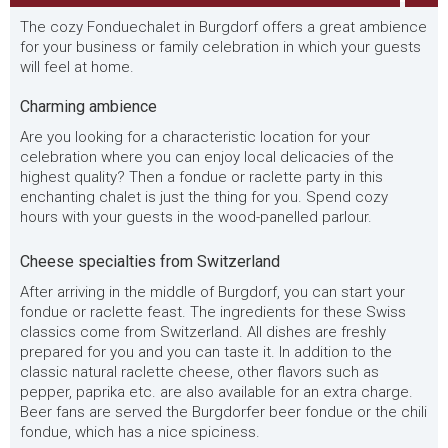
The cozy Fonduechalet in Burgdorf offers a great ambience
for your business or family celebration in which your guests
will feel at home.
Charming ambience
Are you looking for a characteristic location for your
celebration where you can enjoy local delicacies of the
highest quality? Then a fondue or raclette party in this
enchanting chalet is just the thing for you. Spend cozy
hours with your guests in the wood-panelled parlour.
Cheese specialties from Switzerland
After arriving in the middle of Burgdorf, you can start your
fondue or raclette feast. The ingredients for these Swiss
classics come from Switzerland. All dishes are freshly
prepared for you and you can taste it. In addition to the
classic natural raclette cheese, other flavors such as
pepper, paprika etc. are also available for an extra charge.
Beer fans are served the Burgdorfer beer fondue or the chili
fondue, which has a nice spiciness.