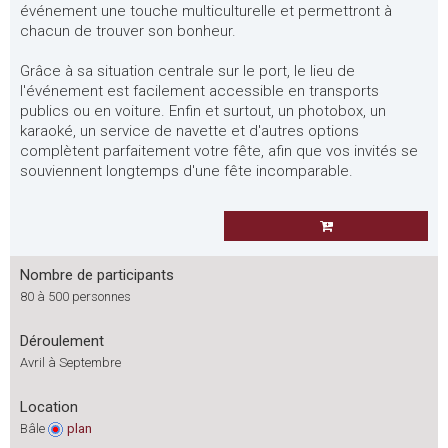
événement une touche multiculturelle et permettront à
chacun de trouver son bonheur.
Grâce à sa situation centrale sur le port, le lieu de
l'événement est facilement accessible en transports
publics ou en voiture. Enfin et surtout, un photobox, un
karaoké, un service de navette et d'autres options
complètent parfaitement votre fête, afin que vos invités se
souviennent longtemps d'une fête incomparable.
Nombre de participants
80 à 500 personnes
Déroulement
Avril à Septembre
Location
Bâle
plan