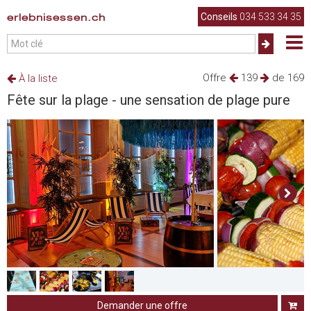
erlebnisessen.ch
Conseils
034 533 34 35
Offre
139
de 169
À la liste
Fête sur la plage - une sensation de plage pure
Demander une offre