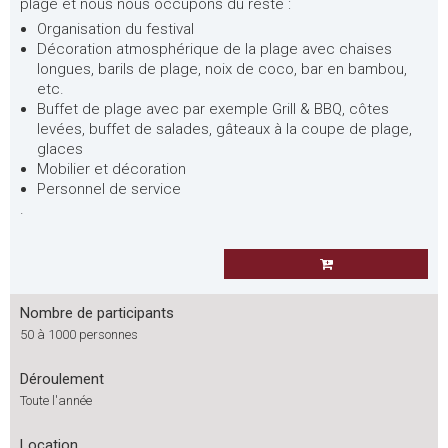
plage et nous nous occupons du reste :
Organisation du festival
Décoration atmosphérique de la plage avec chaises
longues, barils de plage, noix de coco, bar en bambou,
etc.
Buffet de plage avec par exemple Grill & BBQ, côtes
levées, buffet de salades, gâteaux à la coupe de plage,
glaces
Mobilier et décoration
Personnel de service
.
Nombre de participants
50 à 1000 personnes
Déroulement
Toute l'année
Location