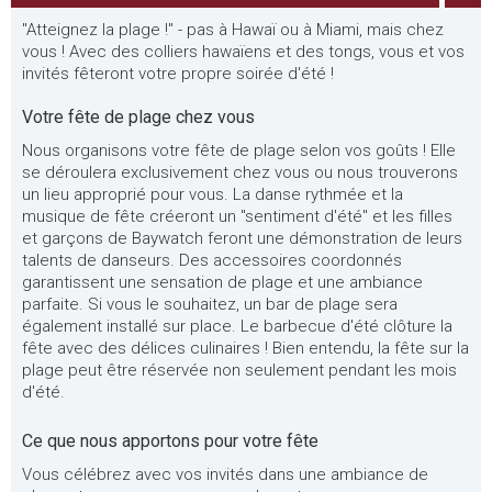
"Atteignez la plage !" - pas à Hawaï ou à Miami, mais chez
vous ! Avec des colliers hawaïens et des tongs, vous et vos
invités fêteront votre propre soirée d'été !
Votre fête de plage chez vous
Nous organisons votre fête de plage selon vos goûts ! Elle
se déroulera exclusivement chez vous ou nous trouverons
un lieu approprié pour vous. La danse rythmée et la
musique de fête créeront un "sentiment d'été" et les filles
et garçons de Baywatch feront une démonstration de leurs
talents de danseurs. Des accessoires coordonnés
garantissent une sensation de plage et une ambiance
parfaite. Si vous le souhaitez, un bar de plage sera
également installé sur place. Le barbecue d'été clôture la
fête avec des délices culinaires ! Bien entendu, la fête sur la
plage peut être réservée non seulement pendant les mois
d'été.
Ce que nous apportons pour votre fête
Vous célébrez avec vos invités dans une ambiance de