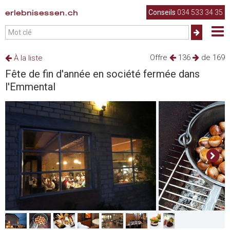
erlebnisessen.ch
Conseils
034 533 34 35
Offre
136
de 169
À la liste
Fête de fin d'année en société fermée dans
l'Emmental