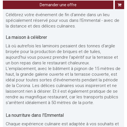
Demander une offre
Célébrez votre événement de fin d'année dans un lieu
spécialement réservé pour vous dans l'Emmental - avec de
la distance et des délices culinaires.
La maison à célébrer
Là où autrefois les laminoirs pesaient des tonnes d'argile
broyée pour la production de briques et de tuiles,
aujourd'hui vous pouvez prendre l'apéritif sur la terrasse et
un bon repas dans le restaurant chaleureux.
L'emplacement, avec le bâtiment à pignon de 15 mètres de
haut, la grande galerie ouverte et la terrasse couverte, est
idéal pour toutes sortes d'événements pendant la période
de la Corona. Les délices culinaires vous inspireront et ne
laisseront rien à désirer. Et il est également pratique de se
rendre au magnifique restaurant, car les transports publics
s'arrêtent idéalement à 50 mètres de la porte.
La nourriture dans l'Emmental
Chaque expérience culinaire est adaptée à vos souhaits et