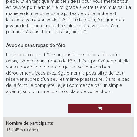
pièce. Et en tant que musicien de la cour, vous mettez tout
en œuvre pour adoucir le roi grâce à votre talent musical. La
manière dont vous vous acquittez de votre tâche est
laissée à votre bon vouloir. A la fin du festin, l'énigme des
joyaux de la couronne est résolue et les "voleurs" s'en
prennent à vous. Pour le plaisir, bien sûr.
Avec ou sans repas de fête
Le jeu de rôle peut être organisé dans le local de votre
choix, avec ou sans repas de fête. L'équipe événementielle
vous apporte le concept du jeu et veille à son bon
déroulement. Vous avez également la possibilité de tout
réserver auprès d'un seul et même prestataire. Dans le cas
de la formule complète, le jeu commence par un simple
apéritif, suivi d'un menu à trois plats de votre choix.
Nombre de participants
15 à 45 personnes