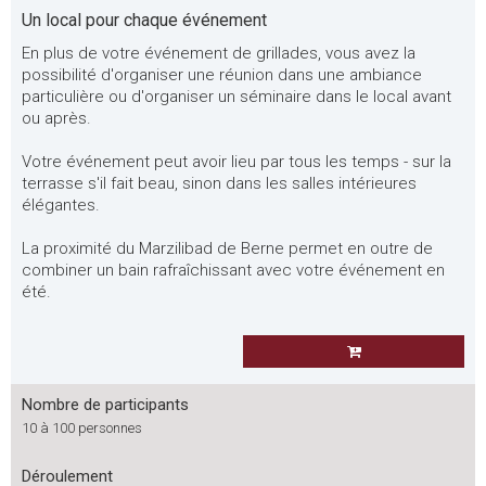
Un local pour chaque événement
En plus de votre événement de grillades, vous avez la
possibilité d'organiser une réunion dans une ambiance
particulière ou d'organiser un séminaire dans le local avant
ou après.
Votre événement peut avoir lieu par tous les temps - sur la
terrasse s'il fait beau, sinon dans les salles intérieures
élégantes.
La proximité du Marzilibad de Berne permet en outre de
combiner un bain rafraîchissant avec votre événement en
été.
Nombre de participants
10 à 100 personnes
Déroulement