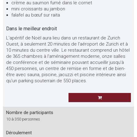
crème au saumon fumé dans le cornet
mini croissants au jambon
falafel au bœuf sur raita
Dans le meilleur endroit
L'apéritif de Noël aura lieu dans un restaurant de Zurich
Ouest, à seulement 20 minutes de l'aéroport de Zurich et à
10 minutes du centre ville. Le restaurant comprend un hôtel
de 365 chambres à l'aménagement moderne, onze salles
de conférence et de séminaire pouvant accueillir jusqu'à
450 personnes, un centre de remise en forme et de bien-
être avec sauna, piscine, jacuzzi et piscine intérieure ainsi
qu'un parking souterrain de 550 places.
Nombre de participants
10 à 350 personnes
Déroulement