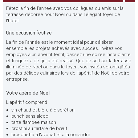
Fêtez la fin de l'année avec vos collègues ou amis sur la
terrasse décorée pour Noël ou dans l'élégant foyer de
l'hôtel.
Une occasion festive
La fin de l'année est le moment idéal pour célébrer
ensemble les projets achevés avec succès. Invitez vos
employés à un apéritif festif, passez une soirée insouciante
et trinquez à ce qui a été réalisé. Que ce soit sur la terrasse
illuminée de Noël ou dans le foyer : vos invités seront gâtés
par des délices culinaires lors de l'apéritif de Noël de votre
entreprise.
Votre apéro de Noël
L'apéritif comprend :
vin chaud et bière à discrétion
punch sans alcool
tarte flambée maison
crostini au tartare de bœuf
bruschetta à l'avocat et à la coriandre