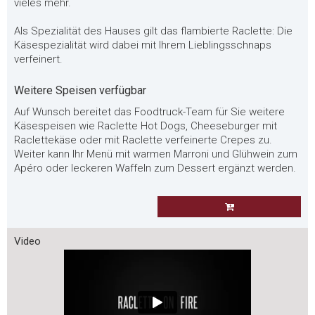
vieles mehr.
Als Spezialität des Hauses gilt das flambierte Raclette: Die
Käsespezialität wird dabei mit Ihrem Lieblingsschnaps
verfeinert.
Weitere Speisen verfügbar
Auf Wunsch bereitet das Foodtruck-Team für Sie weitere
Käsespeisen wie Raclette Hot Dogs, Cheeseburger mit
Raclettekäse oder mit Raclette verfeinerte Crepes zu.
Weiter kann Ihr Menü mit warmen Marroni und Glühwein zum
Apéro oder leckeren Waffeln zum Dessert ergänzt werden.
Video