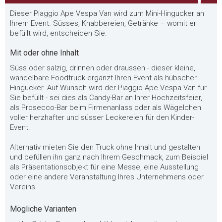
Dieser Piaggio Ape Vespa Van wird zum Mini-Hingucker an
Ihrem Event. Süsses, Knabbereien, Getränke – womit er
befüllt wird, entscheiden Sie.
Mit oder ohne Inhalt
Süss oder salzig, drinnen oder draussen - dieser kleine,
wandelbare Foodtruck ergänzt Ihren Event als hübscher
Hingucker. Auf Wunsch wird der Piaggio Ape Vespa Van für
Sie befüllt - sei dies als Candy-Bar an Ihrer Hochzeitsfeier,
als Prosecco-Bar beim Firmenanlass oder als Wägelchen
voller herzhafter und süsser Leckereien für den Kinder-
Event.
Alternativ mieten Sie den Truck ohne Inhalt und gestalten
und befüllen ihn ganz nach Ihrem Geschmack, zum Beispiel
als Präsentationsobjekt für eine Messe, eine Ausstellung
oder eine andere Veranstaltung Ihres Unternehmens oder
Vereins.
Mögliche Varianten