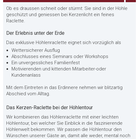
Ob es draussen schneit oder stürmt: Sie sind in der Höhle
geschützt und geniessen bei Kerzenlicht ein feines
Raclette.
Der Erlebnis unter der Erde
Das exklusive Höhlenraclette eignet sich vorzüglich als
Wettersicherer Ausflug
Abschlusses eines Seminars oder Workshops
Ein unvergessliches Familienfest
Motivierenden und kittenden Mitarbeiter-oder
Kundenanlass
Mit dem Eintreten in das Erdinnere nehmen wir blitzartig
Abschied vom Alltag.
Das Kerzen-Raclette bei der Höhlentour
Wir kombinieren das Höhlenraclette mit einer leichten
Höhlentour, bei welcher Sie Einblick in die faszinierende
Höhlenwelt bekommen. Wir passen die Höhlentour den
Wünschen unserer Gäste an, damit alle weder, mental noch