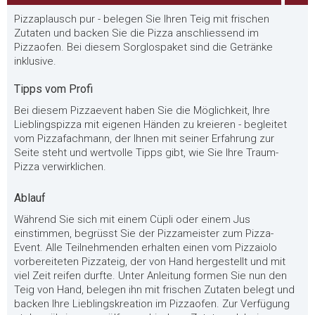
Pizzaplausch pur - belegen Sie Ihren Teig mit frischen
Zutaten und backen Sie die Pizza anschliessend im
Pizzaofen. Bei diesem Sorglospaket sind die Getränke
inklusive.
Tipps vom Profi
Bei diesem Pizzaevent haben Sie die Möglichkeit, Ihre
Lieblingspizza mit eigenen Händen zu kreieren - begleitet
vom Pizzafachmann, der Ihnen mit seiner Erfahrung zur
Seite steht und wertvolle Tipps gibt, wie Sie Ihre Traum-
Pizza verwirklichen.
Ablauf
Während Sie sich mit einem Cüpli oder einem Jus
einstimmen, begrüsst Sie der Pizzameister zum Pizza-
Event. Alle Teilnehmenden erhalten einen vom Pizzaiolo
vorbereiteten Pizzateig, der von Hand hergestellt und mit
viel Zeit reifen durfte. Unter Anleitung formen Sie nun den
Teig von Hand, belegen ihn mit frischen Zutaten belegt und
backen Ihre Lieblingskreation im Pizzaofen. Zur Verfügung