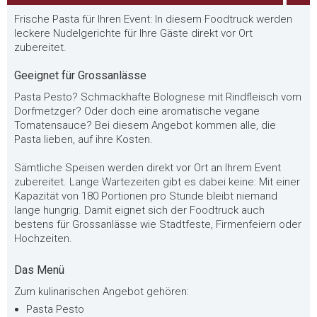
Frische Pasta für Ihren Event: In diesem Foodtruck werden
leckere Nudelgerichte für Ihre Gäste direkt vor Ort
zubereitet.
Geeignet für Grossanlässe
Pasta Pesto? Schmackhafte Bolognese mit Rindfleisch vom
Dorfmetzger? Oder doch eine aromatische vegane
Tomatensauce? Bei diesem Angebot kommen alle, die
Pasta lieben, auf ihre Kosten.
Sämtliche Speisen werden direkt vor Ort an Ihrem Event
zubereitet. Lange Wartezeiten gibt es dabei keine: Mit einer
Kapazität von 180 Portionen pro Stunde bleibt niemand
lange hungrig. Damit eignet sich der Foodtruck auch
bestens für Grossanlässe wie Stadtfeste, Firmenfeiern oder
Hochzeiten.
Das Menü
Zum kulinarischen Angebot gehören:
Pasta Pesto