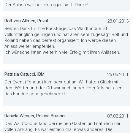
Der Anlass war perfekt organisiert- Danke!
Rolf von Allmen, Privat
28.01.2013
Besten Dank für Ihre Rückfrage, das Waldfondue ist
vollumfänglich gelungen und hat allen sehr zugesagt, Rolf und
Roland haben das perfekt organisiert. Ich werde diesen
Anlass weiter empfehlen.
Ich wünsche Ihnen weiterhin viel Erfolg mit Ihren Anlässen.
Patrizia Catucci, IBM
26.05.2011
Der Event (Fondue) kam sehr gut an. Wir hatten Glück mit
dem Wetter und der Ort war auch super. Ebenfalls hat allen
das Fondue sehr geschmeckt.
Daniela Wenger, Roland Brunner
07.02.2011
Das Waldfondue fand bei meinen Gästen und natürlich mir
vollen Anklang. Es war einfach mal etwas anderes. Die