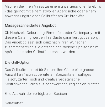
Machen Sie Ihren Anlass zu einem unvergesslichen Erlebnis
- das gelingt mit einem stilvollen Apéro riche oder einem
abwechslungsreichen Grillbuffet am Ort Ihrer Wahl.
Massgeschneidertes Angebot
Ob Hochzeit, Geburtstag, Firmenfest oder Gartenparty - mit
diesem Catering werden Ihre Gäste garantiert gut versorgt.
Das Angebot lässt sich ganz nach Ihren Wünschen
zusammenstellen: Sie entscheiden, welche Speisen beim
Apéro riche oder Grillbuffet serviert werden.
Die Grill-Option
Das Grillbuffet bietet für Sie und Ihre Gäste eine grosse
Auswahl an frisch zubereiteten Spezialitäten: saftiges
Fleisch, zarter Fisch und kreative vegetarische
Köstlichkeiten - alles aus hochwertigen, regionalen Zutaten.
Eine Auswahl der verfügbaren Speisen:
Salatbuffet