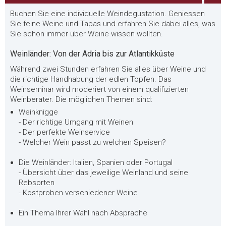
Buchen Sie eine individuelle Weindegustation. Geniessen
Sie feine Weine und Tapas und erfahren Sie dabei alles, was
Sie schon immer über Weine wissen wollten.
Weinländer: Von der Adria bis zur Atlantikküste
Während zwei Stunden erfahren Sie alles über Weine und
die richtige Handhabung der edlen Topfen. Das
Weinseminar wird moderiert von einem qualifizierten
Weinberater. Die möglichen Themen sind:
Weinknigge
- Der richtige Umgang mit Weinen
- Der perfekte Weinservice
- Welcher Wein passt zu welchen Speisen?
Die Weinländer: Italien, Spanien oder Portugal
- Übersicht über das jeweilige Weinland und seine
Rebsorten
- Kostproben verschiedener Weine
Ein Thema Ihrer Wahl nach Absprache