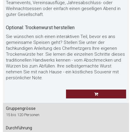
Teamevents, Vereinsausflüge, Jahresabschluss- oder
Weihnachtsessen oder einfach einen geselligen Abend in
guter Gesellschaft.
Optional: Trockenwurst herstellen
Sie wünschen sich einen interaktiven Teil, bevor es ans
gemeinsame Speisen geht? Stellen Sie unter der
fachkundigen Anleitung des Chefmetzgers Ihre eigenen
Trockenwürste her. Sie lernen die einzelnen Schritte dieses
traditionellen Handwerks kennen - vom Abschmecken und
Würzen bis zum Abfüllen. Ihre selbstgemachte Wurst
nehmen Sie mit nach Hause - ein köstliches Souvenir mit
persönlicher Note.
Gruppengrösse
15 bis 120 Personen
Durchführung