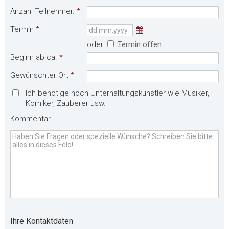
Anzahl Teilnehmer.
*
Termin
*
oder
Termin offen
Beginn ab ca.
*
Gewünschter Ort
*
Ich benötige noch Unterhaltungskünstler wie Musiker,
Komiker, Zauberer usw.
Kommentar
Ihre Kontaktdaten