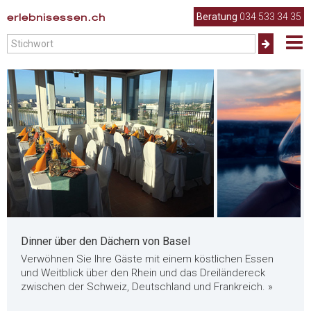
erlebnisessen.ch
Beratung
034 533 34 35
Dinner über den Dächern von Basel
Verwöhnen Sie Ihre Gäste mit einem köstlichen Essen
und Weitblick über den Rhein und das Dreiländereck
zwischen der Schweiz, Deutschland und Frankreich. »