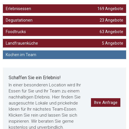
Erlebnisessen
169 Angebote
Degustationen
23 Angebote
Foodtrucks
63 Angebote
Landfrauenküche
5 Angebote
Kochen im Team
Schaffen Sie ein Erlebnis!
In einer besonderen Location wird Ihr
Essen für Sie und Ihr Team zu einem
nachhaltigen Erlebnis. Hier finden Sie
Ihre Anfrage
ausgesuchte Lokale und prickelnde
Ideen für Ihr nächstes Team-Essen.
Klicken Sie rein und lassen Sie sich
inspirieren. Wir beraten Sie gerne
kostenlos und unverbindlich.