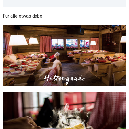
Für alle etwas dabei
Hüttengaudi