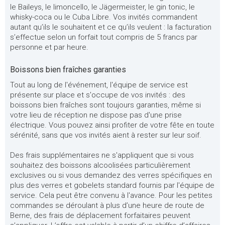
le Baileys, le limoncello, le Jägermeister, le gin tonic, le
whisky-coca ou le Cuba Libre. Vos invités commandent
autant qu’ils le souhaitent et ce qu’ils veulent : la facturation
s’effectue selon un forfait tout compris de 5 francs par
personne et par heure.
Boissons bien fraîches garanties
Tout au long de l'événement, l'équipe de service est
présente sur place et s'occupe de vos invités : des
boissons bien fraîches sont toujours garanties, même si
votre lieu de réception ne dispose pas d'une prise
électrique. Vous pouvez ainsi profiter de votre fête en toute
sérénité, sans que vos invités aient à rester sur leur soif.
Des frais supplémentaires ne s'appliquent que si vous
souhaitez des boissons alcoolisées particulièrement
exclusives ou si vous demandez des verres spécifiques en
plus des verres et gobelets standard fournis par l'équipe de
service. Cela peut être convenu à l'avance. Pour les petites
commandes se déroulant à plus d’une heure de route de
Berne, des frais de déplacement forfaitaires peuvent