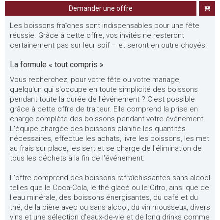
Demander une offre
Les boissons fraîches sont indispensables pour une fête
réussie. Grâce à cette offre, vos invités ne resteront
certainement pas sur leur soif – et seront en outre choyés.
La formule « tout compris »
Vous recherchez, pour votre fête ou votre mariage,
quelqu'un qui s'occupe en toute simplicité des boissons
pendant toute la durée de l'événement ? C'est possible
grâce à cette offre de traiteur. Elle comprend la prise en
charge complète des boissons pendant votre événement.
L'équipe chargée des boissons planifie les quantités
nécessaires, effectue les achats, livre les boissons, les met
au frais sur place, les sert et se charge de l'élimination de
tous les déchets à la fin de l'événement.
L'offre comprend des boissons rafraîchissantes sans alcool
telles que le Coca-Cola, le thé glacé ou le Citro, ainsi que de
l'eau minérale, des boissons énergisantes, du café et du
thé, de la bière avec ou sans alcool, du vin mousseux, divers
vins et une sélection d'eaux-de-vie et de long drinks comme