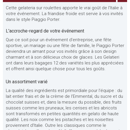
Cette gelateria sur roulettes apporte le vrai goût de l'Italie à
votre événement. La friandise froide est servie à vos invités
dans le style Piaggio Porter.
L'accroche-regard de votre événement
Que ce soit pour un événement d'entreprise, une fête
sportive, un mariage ou une fête de famille, le Piaggio Porter
deviendra un aimant pour vos invités grâce à son design
charmant et à son délicieux choix de glaces. Les Gelatieri
ont dans leurs bagages 12 des variétés les plus appréciées
et offrent ainsi quelque chose pour tous les goûts.
Un assortiment varié
La qualité des ingrédients est primordiale pour l'équipe : du
lait entier frais et de la crème de l'Emmental, du sucre et du
chocolat suisses et, dans la mesure du possible, des fruits
suisses comme les pruneaux, les cerises et les abricots
sont transformés en petites quantités en gelato de haute
qualité. Les noix comme les pistaches et les noisettes
proviennent d'Italie. Outre les classiques comme le