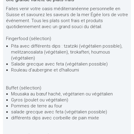
Faites venir votre oasis méditerranéenne personnelle en
Suisse et savourez les saveurs de la mer Égée lors de votre
événement. Tous les plats sont frais et produits
quotidiennement avec un grand souci du détail.
Fingerfood (sélection)
Pita avec différents dips : tzatziki (végétalien possible),
melitzanosalata (végétalien), tirokafteri, houmous
(végétalien)
Salade grecque avec feta (végétalien possible)
Rouleau d'aubergine et d'halloumi
Buffet (sélection)
Mousaka au bœuf haché, végétarien ou végétalien
Gyros (poulet ou végétalien)
Pommes de terre au four
salade grecque avec feta (végétalien possible)
différents dips avec corbeille de pain mixte