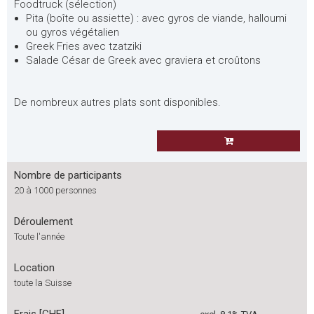
Foodtruck (sélection)
Pita (boîte ou assiette) : avec gyros de viande, halloumi
ou gyros végétalien
Greek Fries avec tzatziki
Salade César de Greek avec graviera et croûtons
De nombreux autres plats sont disponibles.
Nombre de participants
20 à 1000 personnes
Déroulement
Toute l'année
Location
toute la Suisse