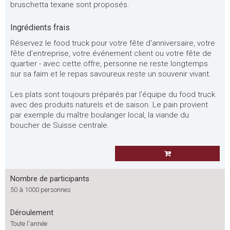
bruschetta texane sont proposés.
Ingrédients frais
Réservez le food truck pour votre fête d'anniversaire, votre
fête d'entreprise, votre événement client ou votre fête de
quartier - avec cette offre, personne ne reste longtemps
sur sa faim et le repas savoureux reste un souvenir vivant.
Les plats sont toujours préparés par l'équipe du food truck
avec des produits naturels et de saison. Le pain provient
par exemple du maître boulanger local, la viande du
boucher de Suisse centrale.
Nombre de participants
50 à 1000 personnes
Déroulement
Toute l'année