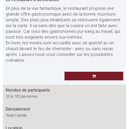
En plus de la vue fantastique, le restaurant propose une
grande offre gastronomique avec de la bonne nourriture
simple. Des plats plus inhabituels se retrouvent également
sur la carte. Il va sans dire que la cuisine ici est faite avec
passion. Car voici des gastronomes pur-sang au travail, qui
sont très exigeants envers eux-mêmes.
En hiver, les invités sont accueillis avec un apéritif au vin
chaud devant le feu de cheminée - avec ou sans repas
après. Laissez-nous vous conseiller sur les possibilités
culinaires.
Nombre de participants
20 à 100 personnes
Déroulement
Toute l'année
Location