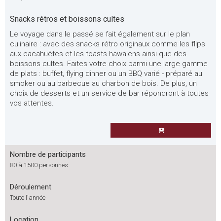
Snacks rétros et boissons cultes
Le voyage dans le passé se fait également sur le plan
culinaire : avec des snacks rétro originaux comme les flips
aux cacahuètes et les toasts hawaïens ainsi que des
boissons cultes. Faites votre choix parmi une large gamme
de plats : buffet, flying dinner ou un BBQ varié - préparé au
smoker ou au barbecue au charbon de bois. De plus, un
choix de desserts et un service de bar répondront à toutes
vos attentes.
Nombre de participants
80 à 1500 personnes
Déroulement
Toute l'année
Location