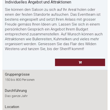
Individuelles Angebot und Attraktionen
Sie können den Saloon zu sich auf Ihr Areal holen oder
einen der festen Standorte aufsuchen. Das Eventteam ist
bestens eingespielt und setzt Ihren Anlass mit grosser
Freude gemäss Ihren Ideen um. Lassen Sie sich in einem
persönlichen Gespräch ein Angebot Ihrem Budget
entsprechend zusammenstellen. Auf Wunsch können auch
Attraktionen wie Bullenreiten, Kuhmelken und vieles mehr
organisiert werden. Geniessen Sie das Flair des Wilden
Westens und tanzen Sie, bis der Sheriff kommt!
Gruppengrösse
150 bis 800 Personen
Durchführung
Das ganze Jahr
Location