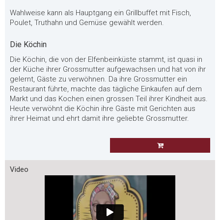
Wahlweise kann als Hauptgang ein Grillbuffet mit Fisch,
Poulet, Truthahn und Gemüse gewählt werden.
Die Köchin
Die Köchin, die von der Elfenbeinküste stammt, ist quasi in
der Küche ihrer Grossmutter aufgewachsen und hat von ihr
gelernt, Gäste zu verwöhnen. Da ihre Grossmutter ein
Restaurant führte, machte das tägliche Einkaufen auf dem
Markt und das Kochen einen grossen Teil ihrer Kindheit aus.
Heute verwöhnt die Köchin ihre Gäste mit Gerichten aus
ihrer Heimat und ehrt damit ihre geliebte Grossmutter.
Video