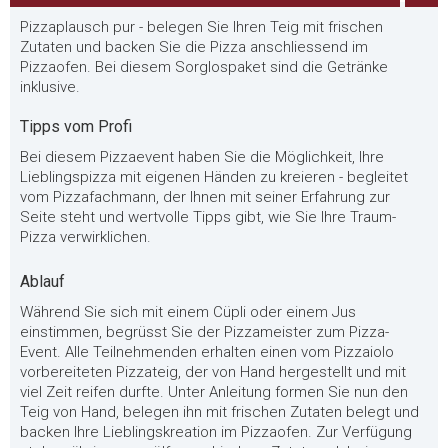
Pizzaplausch pur - belegen Sie Ihren Teig mit frischen
Zutaten und backen Sie die Pizza anschliessend im
Pizzaofen. Bei diesem Sorglospaket sind die Getränke
inklusive.
Tipps vom Profi
Bei diesem Pizzaevent haben Sie die Möglichkeit, Ihre
Lieblingspizza mit eigenen Händen zu kreieren - begleitet
vom Pizzafachmann, der Ihnen mit seiner Erfahrung zur
Seite steht und wertvolle Tipps gibt, wie Sie Ihre Traum-
Pizza verwirklichen.
Ablauf
Während Sie sich mit einem Cüpli oder einem Jus
einstimmen, begrüsst Sie der Pizzameister zum Pizza-
Event. Alle Teilnehmenden erhalten einen vom Pizzaiolo
vorbereiteten Pizzateig, der von Hand hergestellt und mit
viel Zeit reifen durfte. Unter Anleitung formen Sie nun den
Teig von Hand, belegen ihn mit frischen Zutaten belegt und
backen Ihre Lieblingskreation im Pizzaofen. Zur Verfügung