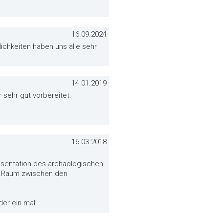
16.09.2024
ichkeiten haben uns alle sehr
14.01.2019
 sehr gut vorbereitet.
16.03.2018
räsentation des archäologischen
r Raum zwischen den
er ein mal.