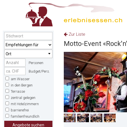
Zur Liste
Motto-Event «Rock'n'
Ort
Personen
Budget/Pers.
am Wasser
in den Bergen
Terrasse
zentral gelegen
mit Hotelzimmern
barrierefrei
familienfreundlich
Angebote suchen