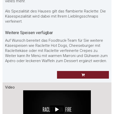
vieles mehr.
Als Spezialität des Hauses gilt das flambierte Raclette: Die
Käsespezialität wird dabei mit Ihrem Lieblingsschnaps
verfeinert.
Weitere Speisen verfügbar
Auf Wunsch bereitet das Foodtruck-Team für Sie weitere
Käsespeisen wie Raclette Hot Dogs, Cheeseburger mit
Raclettekäse oder mit Raclette verfeinerte Crepes zu.
Weiter kann Ihr Menü mit warmen Marroni und Glühwein zum
Apéro oder leckeren Waffeln zum Dessert ergänzt werden.
Video