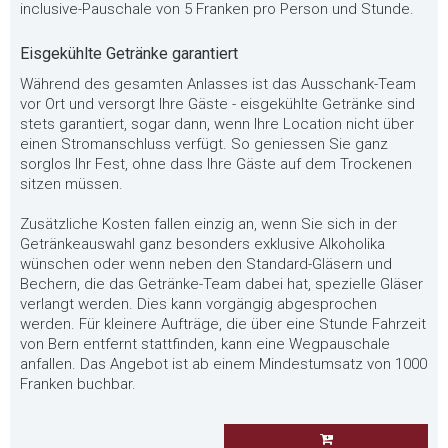
inclusive-Pauschale von 5 Franken pro Person und Stunde.
Eisgekühlte Getränke garantiert
Während des gesamten Anlasses ist das Ausschank-Team
vor Ort und versorgt Ihre Gäste - eisgekühlte Getränke sind
stets garantiert, sogar dann, wenn Ihre Location nicht über
einen Stromanschluss verfügt. So geniessen Sie ganz
sorglos Ihr Fest, ohne dass Ihre Gäste auf dem Trockenen
sitzen müssen.
Zusätzliche Kosten fallen einzig an, wenn Sie sich in der
Getränkeauswahl ganz besonders exklusive Alkoholika
wünschen oder wenn neben den Standard-Gläsern und
Bechern, die das Getränke-Team dabei hat, spezielle Gläser
verlangt werden. Dies kann vorgängig abgesprochen
werden. Für kleinere Aufträge, die über eine Stunde Fahrzeit
von Bern entfernt stattfinden, kann eine Wegpauschale
anfallen. Das Angebot ist ab einem Mindestumsatz von 1000
Franken buchbar.