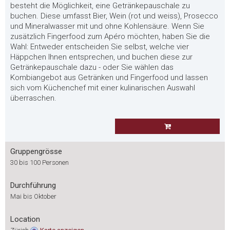
besteht die Möglichkeit, eine Getränkepauschale zu
buchen. Diese umfasst Bier, Wein (rot und weiss), Prosecco
und Mineralwasser mit und ohne Kohlensäure. Wenn Sie
zusätzlich Fingerfood zum Apéro möchten, haben Sie die
Wahl: Entweder entscheiden Sie selbst, welche vier
Häppchen Ihnen entsprechen, und buchen diese zur
Getränkepauschale dazu - oder Sie wählen das
Kombiangebot aus Getränken und Fingerfood und lassen
sich vom Küchenchef mit einer kulinarischen Auswahl
überraschen.
Gruppengrösse
30 bis 100 Personen
Durchführung
Mai bis Oktober
Location