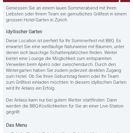
Geniessen Sie an einem lauen Sommerabend mit Ihren
Liebsten oder Ihrem Team ein gemütliches Grillfest in einem
grossen Hotel-Garten in Zürich.
Idyllischer Garten
Diese Location ist perfekt für Ihr Sommerfest mit BBQ. Es
erwartet Sie eine weitläufige Naturwiese mit Bäumen, unter
denen sich lauschige Schattenplätzchen finden. Weiter
bietet eine Lounge die Möglichkeit zum entspannten
Verweilen beim Apéro oder zwischendurch. Durch den
Wintergarten haben Sie zudem jederzeit direkten Zugang
zum Hotel. Ob Sie Ihren Geburtstag feiern oder Ihr Team
zum Grillfest einladen möchten: In diesem idyllischen Garten
wird Ihr Anlass ein Erfolg.
Der Anlass kann nur bei gutem Wetter stattfinden. Dann
werden die BBQ-Köstlichkeiten für Sie an einer Live-Station
gegrillt.
Das Menu