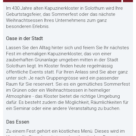
Im 430 Jahre alten Kapuzinerkloster in Solothurn wird Ihre
Geburtstagsfeier, das Sommerfest oder das nächste
Weihnachtsessen Ihres Unternehmens zum ganz
besonderen Erlebnis.
Oase in der Stadt
Lassen Sie den Alltag hinter sich und feiern Sie Ihr nächstes
Fest im ehemaligen Kapuzinerkloster, das von einer
zauberhaften Grünanlage umgeben mitten in der Stadt
Solothurn liegt. Im Kloster finden heute regelmässig
öffentliche Events statt. Für Ihren Anlass sind Sie aber ganz
unter sich: Je nach Gruppengrösse wird ein passender
Raum für Sie reserviert. Sei es ein gemütliches Sommerfest
im Grünen oder ein Weihnachtsessen in heimeliger
Atmosphäre - das Kloster bietet die richtige Umgebung
dafür. Es besteht zudem die Möglichkeit, Räumlichkeiten für
ein Seminar oder eine andere Veranstaltung zu buchen.
Das Essen
Zu einem Fest gehört ein köstliches Menü. Dieses wird im