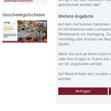
Weihnachtsessen
gestreichelt werden darf.
Geschenkgutscheine
Weitere Angebote
Auf dem Hof können Seminare 
im Seminarraum eine Leinwand,
Whiteboards zur Verfügung. Zu
Vormittag oder Kuchen am Nach
dürfen.
Wenn Sie sich an Ihrem Event 
oder Ihre Gruppe in Teams bei 
vor Ort angeboten werden.
Auf Wunsch kann die Location a
werden.
Anfragen