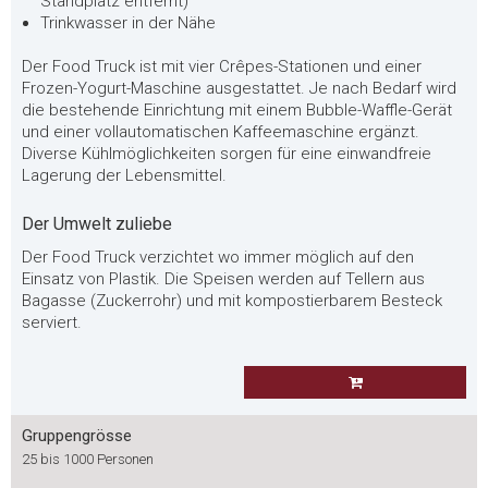
Standplatz entfernt)
Trinkwasser in der Nähe
Der Food Truck ist mit vier Crêpes-Stationen und einer
Frozen-Yogurt-Maschine ausgestattet. Je nach Bedarf wird
die bestehende Einrichtung mit einem Bubble-Waffle-Gerät
und einer vollautomatischen Kaffeemaschine ergänzt.
Diverse Kühlmöglichkeiten sorgen für eine einwandfreie
Lagerung der Lebensmittel.
Der Umwelt zuliebe
Der Food Truck verzichtet wo immer möglich auf den
Einsatz von Plastik. Die Speisen werden auf Tellern aus
Bagasse (Zuckerrohr) und mit kompostierbarem Besteck
serviert.
Gruppengrösse
25 bis 1000 Personen