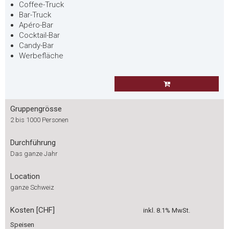
Coffee-Truck
Bar-Truck
Apéro-Bar
Cocktail-Bar
Candy-Bar
Werbefläche
Gruppengrösse
2 bis 1000 Personen
Durchführung
Das ganze Jahr
Location
ganze Schweiz
Kosten [CHF]
inkl. 8.1% MwSt.
Speisen