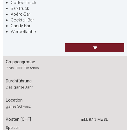
Coffee-Truck
Bar-Truck
Apéro-Bar
Cocktail-Bar
Candy-Bar
Werbefläche
Gruppengrösse
2 bis 1000 Personen
Durchführung
Das ganze Jahr
Location
ganze Schweiz
Kosten [CHF]
inkl. 8.1% MwSt.
Speisen