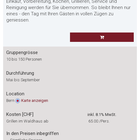
Einkauf, Vorbereitung, Kochen, Grillieren, Service und
Reinigung werden für Sie übernommen. So bleibt Ihnen nur
eines - den Tag mit Ihren Gästen in vollen Zügen zu
geniessen.
Gruppengrösse
10 bis 150 Personen
Durchführung
Mai bis September
Location
Bern
Karte
anzeigen
Kosten [CHF]
inkl. 8.1% MwSt.
Grillen im Waldhaus ab
65.00
/Pers.
In den Preisen inbegriffen