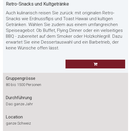
Retro-Snacks und Kultgetränke
Auch kulinarisch reisen Sie zurück: mit originalen Retro-
Snacks wie Erdnussflips und Toast Hawaii und kultigen
Getränken. Wählen Sie zudem aus einem umfangreichen
Speiseagebot: Ob Buffet, Flying Dinner oder ein vielseitiges
BBQ - zubereitet auf dem Smoker oder Holzkohlegrill. Dazu
erwartet Sie eine Dessertauswahl und ein Barbetrieb, der
keine Wünsche offen lässt.
Gruppengrösse
80 bis 1500 Personen
Durchführung
Das ganze Jahr
Location
ganze Schweiz