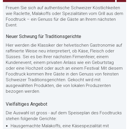
Freuen Sie sich auf authentische Schweizer Köstlichkeiten
wie Raclette, Malakoffs oder Spezialitäten vom Grill aus dem
Foodtruck – ein Genuss für die Gäste an Ihrem nächsten
Event.
Neuer Schwung für Traditionsgerichte
Hier werden die Klassiker der helvetischen Gastronomie auf
raffinierte Weise neu interpretiert, ob Käse, Fleisch oder
Süsses. Sei es bei Ihrer nächsten Firmenfeier, einem
Kundenevent, einem privaten Anlass wie ein Geburtstag
oder eine Hochzeit oder auch an einem Festival: Mit diesem
Foodtruck kommen Ihre Gäste in den Genuss von feinsten
Schweizer Traditionsgerichten. Gekocht wird mit
ausgewählten Produkten, die von lokalen Produzenten
bezogen werden.
Vielfältiges Angebot
Die Auswahl ist gross - auf dem Speiseplan des Foodtrucks
stehen folgende Gerichte:
Hausgemachte Malakoffs, eine Käsespezialität mit