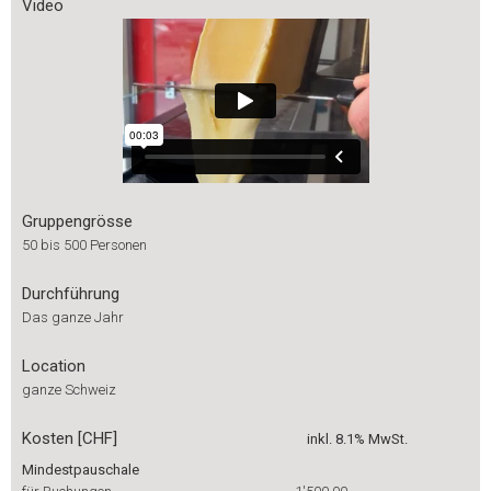
Video
Gruppengrösse
50 bis 500 Personen
Durchführung
Das ganze Jahr
Location
ganze Schweiz
Kosten [CHF]
inkl. 8.1% MwSt.
Mindestpauschale