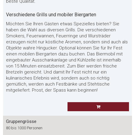
beste Qualität.
Verschiedene Grills und mobiler Biergarten
Möchten Sie Ihren Gästen etwas Spezielles bieten? Sie
haben die Wahl aus diversen Grills. Die verschiedenen
Smokers, Feuerwannen, Feuerringe und Wursträder
erzeugen nicht nur köstliche Aromen, sondern sind auch als
Objekte wahre Hingucker. Optional können Sie für Ihr Fest
einen mobilen Biergarten dazu buchen. Das Biermobil mit
eingebauter Ausschankanlage und Kühlzelle ist innerhalb
von 15 Minuten einsatzbereit. Zum Bier werden frische
Bretzeln gereicht. Und damit Ihr Fest nicht nur ein
kulinarisches Erlebnis wird, sondern auch so richtig
gemütlich, werden auch Festbänke und Stehtische
mitgeliefert. Prost, der Spass kann beginnen!
Gruppengrösse
80 bis 1000 Personen