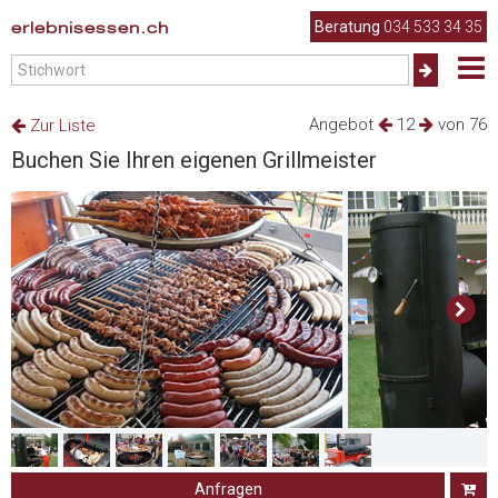
erlebnisessen.ch
Beratung
034 533 34 35
Angebot
12
von 76
Zur Liste
Buchen Sie Ihren eigenen Grillmeister
Anfragen