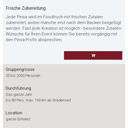
Frische Zubereitung
Jede Pinsa wird im Foodtruck mit frischen Zutaten
zubereitet, wobei manche erst nach dem Backen beigefügt
werden. Fast jede Kreation ist möglich - besondere Zutaten-
Wünsche für Ihren Event können Sie bereits vorgängig mit
den Pinsa-Profis absprechen.
Gruppengrösse
20 bis 2000 Personen
Durchführung
Das ganze Jahr
bis 80 Pers. max. 150 km ab Wädenswil
Location
ganze Schweiz