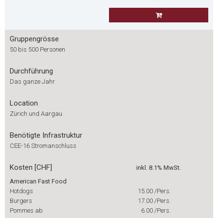
Gruppengrösse
50 bis 500 Personen
Durchführung
Das ganze Jahr
Location
Zürich und Aargau
Benötigte Infrastruktur
CEE-16 Stromanschluss
Kosten [CHF]
inkl. 8.1% MwSt.
American Fast Food
Hotdogs
15.00
/Pers.
Burgers
17.00
/Pers.
Pommes ab
6.00
/Pers.