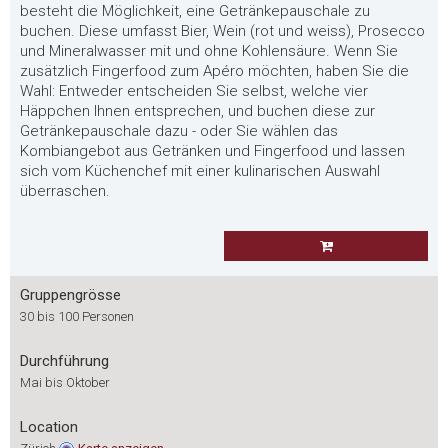
besteht die Möglichkeit, eine Getränkepauschale zu
buchen. Diese umfasst Bier, Wein (rot und weiss), Prosecco
und Mineralwasser mit und ohne Kohlensäure. Wenn Sie
zusätzlich Fingerfood zum Apéro möchten, haben Sie die
Wahl: Entweder entscheiden Sie selbst, welche vier
Häppchen Ihnen entsprechen, und buchen diese zur
Getränkepauschale dazu - oder Sie wählen das
Kombiangebot aus Getränken und Fingerfood und lassen
sich vom Küchenchef mit einer kulinarischen Auswahl
überraschen.
Gruppengrösse
30 bis 100 Personen
Durchführung
Mai bis Oktober
Location