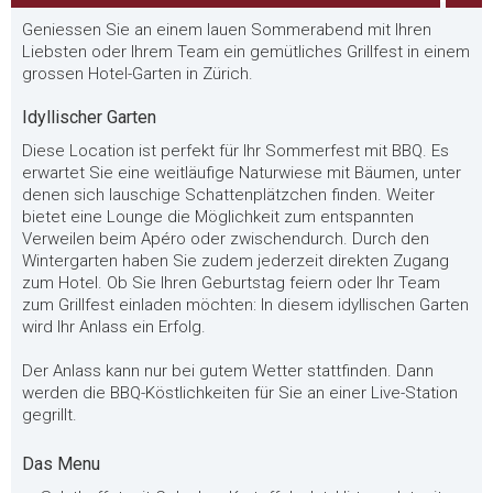
Geniessen Sie an einem lauen Sommerabend mit Ihren
Liebsten oder Ihrem Team ein gemütliches Grillfest in einem
grossen Hotel-Garten in Zürich.
Idyllischer Garten
Diese Location ist perfekt für Ihr Sommerfest mit BBQ. Es
erwartet Sie eine weitläufige Naturwiese mit Bäumen, unter
denen sich lauschige Schattenplätzchen finden. Weiter
bietet eine Lounge die Möglichkeit zum entspannten
Verweilen beim Apéro oder zwischendurch. Durch den
Wintergarten haben Sie zudem jederzeit direkten Zugang
zum Hotel. Ob Sie Ihren Geburtstag feiern oder Ihr Team
zum Grillfest einladen möchten: In diesem idyllischen Garten
wird Ihr Anlass ein Erfolg.
Der Anlass kann nur bei gutem Wetter stattfinden. Dann
werden die BBQ-Köstlichkeiten für Sie an einer Live-Station
gegrillt.
Das Menu